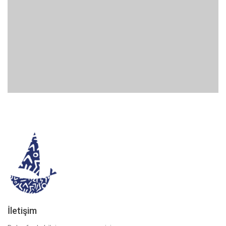
Artist
Minimal
İletişim