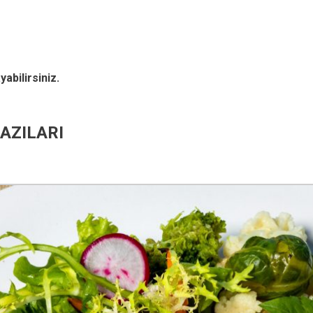
yabilirsiniz.
AZILARI