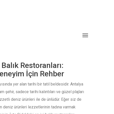
 Balık Restoranları:
Deneyim İçin Rehber
ısında yer alan tarihi bir tatil beldesidir. Antalya
 şehir, sadece tarihi kalıntıları ve güzel plajları
zzetli deniz ürünleri ile de ünlüdür. Eğer siz de
ken deniz ürünleri lezzetlerinin tadına varmak