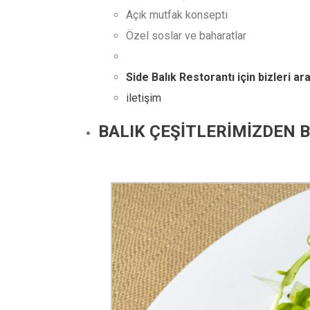
Açık mutfak konsepti
Özel soslar ve baharatlar
Side Balık Restorantı için bizleri ara
iletişim
BALIK ÇEŞİTLERİMİZDEN B