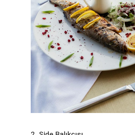
2. Side Balıkçısı