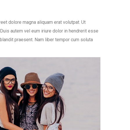
eet dolore magna aliquam erat volutpat. Ut
Duis autem vel eum iriure dolor in hendrerit esse
i blandit praesent. Nam liber tempor cum soluta