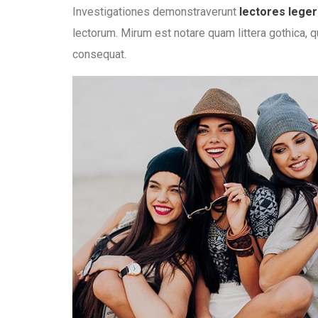
Investigationes demonstraverunt
lectores lege
lectorum. Mirum est notare quam littera gothica, 
consequat.