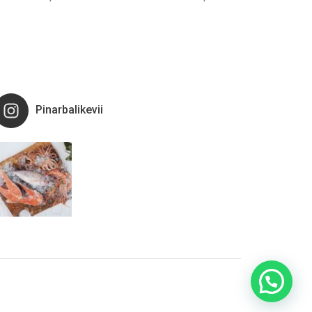
Pinarbalikevii