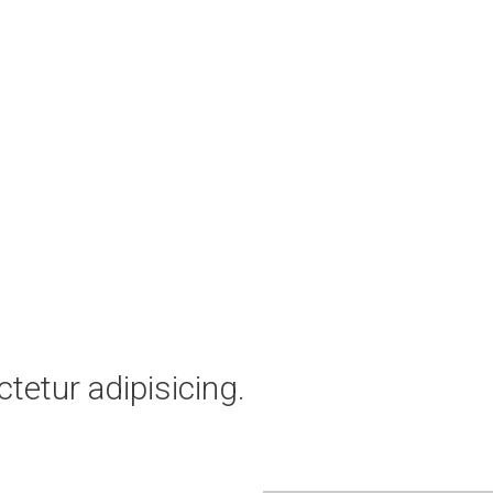
tetur adipisicing.