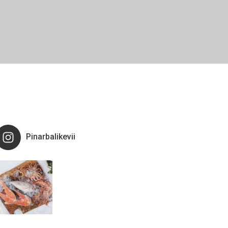
Pinarbalikevii