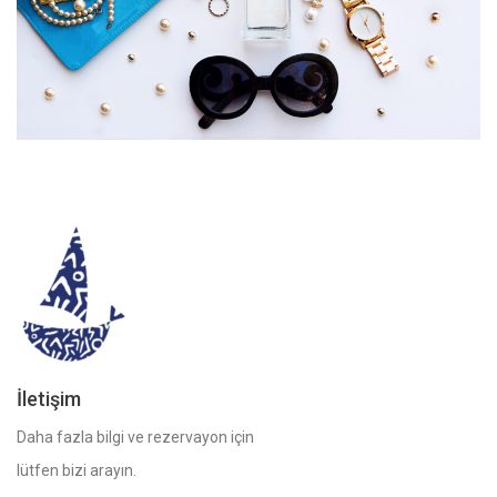
Editor's choice
Fashion
İletişim
Daha fazla bilgi ve rezervayon için
lütfen bizi arayın.