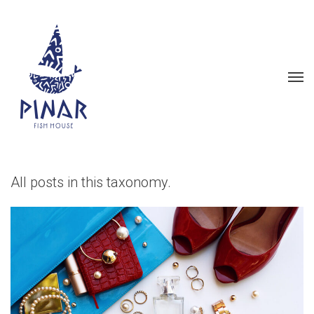
All posts in this taxonomy.
HOW TO ACCESSORIZE